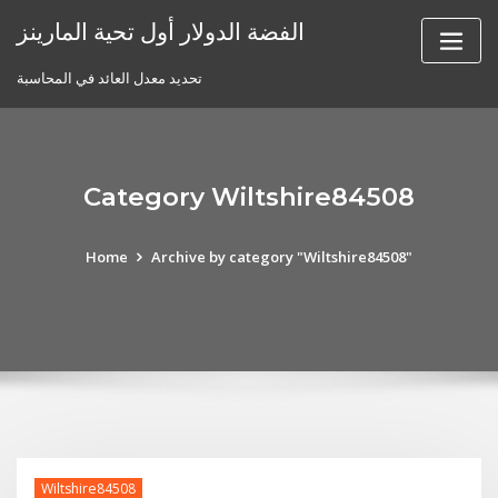
Skip
الفضة الدولار أول تحية المارينز
to
content
تحديد معدل العائد في المحاسبة
Category Wiltshire84508
Home
Archive by category "Wiltshire84508"
Wiltshire84508