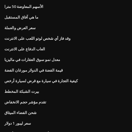
الأسهم المعاوضة 50 مترا
ما هي آفاق المستقبل
سعر العرض والعملة
وقد فاز أي شخص لوتو اللعب على الانترنت
العاب الدفاع على الانترنت
معدل نمو سوق العقارات في ماليزيا
قيمة الفضة في الدولار مورغان الفضة
كيفية التجارة في سيارة مع قرض لسيارة أرخص
بيرت الشبكة المخطط
تقدم مؤشر حجم الانخفاض
شحن الفضاء الميثاق
سعر ليبور 1 دولار