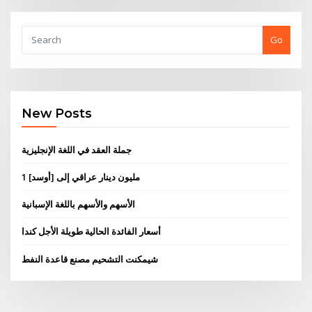
Go
New Posts
جملة العقد في اللغة الإنجليزية
1 مليون دينار عراقي إلى [أوسد]
الأسهم والأسهم باللغة الإسبانية
أسعار الفائدة الحالية طويلة الأجل كندا
شيمكنت التشحيم مصنع قاعدة النفط