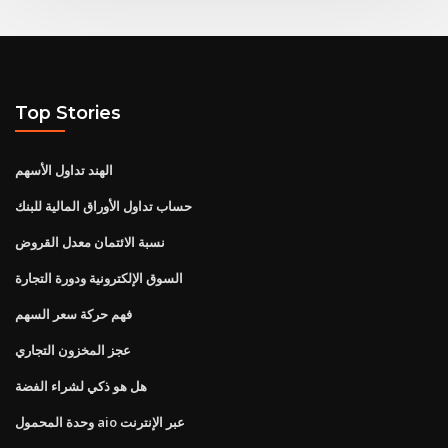
Top Stories
الهند تداول الأسهم
حساب تداول الأوراق المالية للبنك
نسبة الائتمان معدل القروض
السوق الإلكترونية ودورة التجارة
فهم حركة سعر السهم
عجز المخزون التجاري
هل هو ذكي لشراء الفضة
وحدة المحمول aio عبر الإنترنت