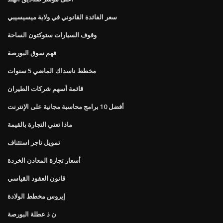
سعر الفائدة القانوني في ولاية ميسيسيبي
وقوف السيارات ستوكتون الساحة
فهم سوق البورصة
مخطط ناسداك الماضي 5 سنوات
قائمة أسهم شركات الطيران
أفضل 10 برامج محاسبة مجانية على الإنترنت
ماذا تعني التجارة بالقيمة
تمويل تاجر استئناف
أسعار تجارة المعادن الخردة
قانون العقود القياسي
إيروس مخطط الولادة
ن ذ عطلة البورصة