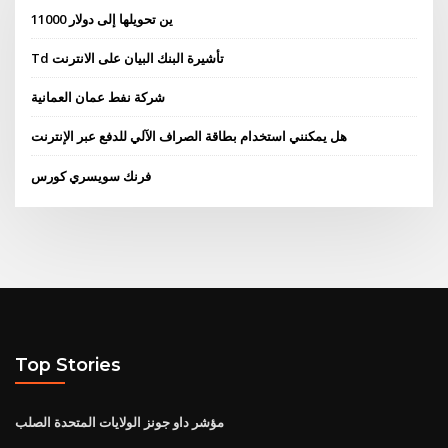
11000 ين تحويلها إلى دولار
Td تأشيرة البنك البيان على الانترنت
شركة نفط عمان العمانية
هل يمكنني استخدام بطاقة الصراف الآلي للدفع عبر الإنترنت
فرنك سويسري كورس
Top Stories
مؤشر داو جونز الولايات المتحدة الصلب