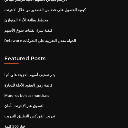
كيفية الحصول على عدد من القصدير من خلال الانترنت
مخطط بطاقة الأداء المتوازن
كيفية شراء تقلبات سوق الأسهم
Delaware الدولة معدل الضريبة على الشركات
Featured Posts
يتم تصنيف أسهم الخزينة على أنها
قائمة رموز العقود الآجلة للتجارة
Maiores bolsas mundiais
التسوق عبر الإنترنت بأمان
تدريب الفوركس التطبيق التدريب
اخبار 500 كلمة