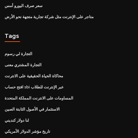
سعر صرف اليورو أمس
متاجر على الإنترنت مثل شركة تجارية متجهة نحو الأرض
Tags
التجارة لي رسوم
التجارة المشتري معنى
محاكاة الحياة الحقيقية على الانترنت
افتح حساب sbi عبر الإنترنت للطلاب
المساومات على الانترنت المملكة المتحدة
الاستثمار في الأصول الثابتة الصين
لنا دولار كنديني
تاريخ مؤشر الدولار الأمريكي