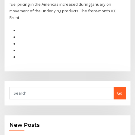
fuel pricing in the Americas increased during January on
movement of the underlying products. The front-month ICE
Brent
Go
New Posts