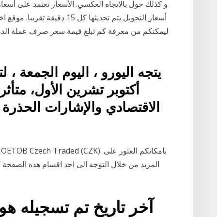
أسعار التحويل يتم تحديثها كل 15
يتجه اليورو ، اليوم الجمعة ،
أكتوبر تشرين الأول، متأثر
الاقتصادي والإشارات الحذرة 
المزيد من خلال التوجه الى احد اقسام هذه الصفحة كالب