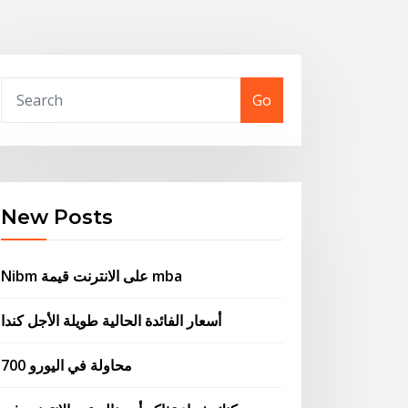
Go
New Posts
Nibm على الانترنت قيمة mba
أسعار الفائدة الحالية طويلة الأجل كندا
700 محاولة في اليورو