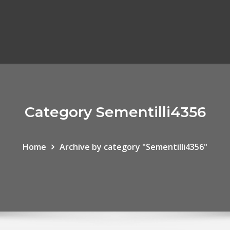
Category Sementilli4356
Home
Archive by category "Sementilli4356"