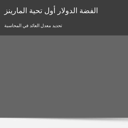
Skip
الفضة الدولار أول تحية المارينز
to
content
تحديد معدل العائد في المحاسبة