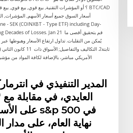
ne - SEK (COINXBT - Type ETF) including Day-
Is Defying Decades of Losses. Jan 21
يُمكن من التقلبات. تداول ارتفاع الأسعار وهبوطها عبر 
المدير التنفيذي في انترم
العايدي، في مقابلة مع "ا
على الأسهم ا