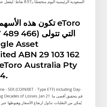
تكون هذه الأسهم مُ
SN 637 489 466
ted ABN 29 103 162
4.
ne - SEK (COINXBT - Type ETF) including Day-
Is Defying Decades of Losses. Jan 21
يُمكن من التقلبات. تداول ارتفاع الأسعار وهبوطها عبر 