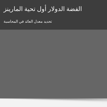
Skip
الفضة الدولار أول تحية المارينز
to
content
تحديد معدل العائد في المحاسبة