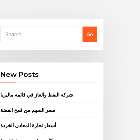
Go
New Posts
شركة النفط والغاز في قائمة ماليزيا
سعر السهم من قمح الفضة
أسعار تجارة المعادن الخردة