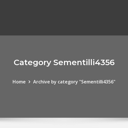
Category Sementilli4356
Home
Archive by category "Sementilli4356"