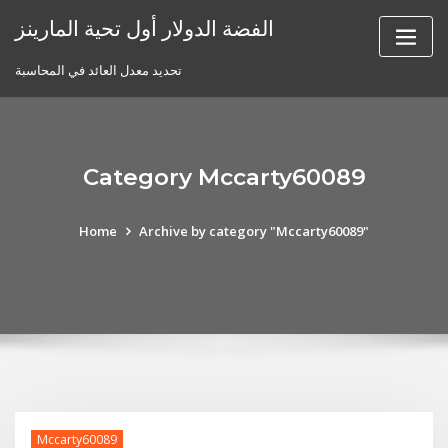
Skip
الفضة الدولار أول تحية المارينز
to
content
تحديد معدل العائد في المحاسبة
Category Mccarty60089
Home
Archive by category "Mccarty60089"
Mccarty60089