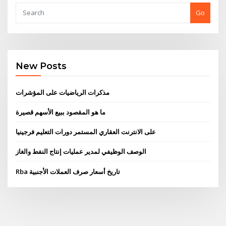
Go
New Posts
مذكرات الرياضيات على المؤشرات
ما هو المقصود ببيع الأسهم قصيرة
على الانترنت العقاري المستمر دورات التعليم فرجينيا
الوصف الوظيفي لمدير عمليات إنتاج النفط والغاز
Rba تاريخ أسعار صرف العملات الأجنبية