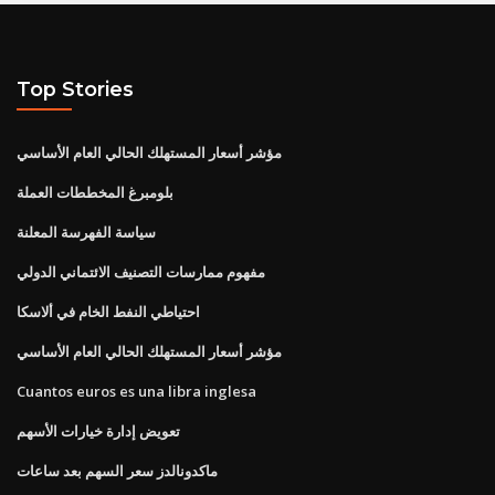
Top Stories
مؤشر أسعار المستهلك الحالي العام الأساسي
بلومبرغ المخططات العملة
سياسة الفهرسة المعلنة
مفهوم ممارسات التصنيف الائتماني الدولي
احتياطي النفط الخام في ألاسكا
مؤشر أسعار المستهلك الحالي العام الأساسي
Cuantos euros es una libra inglesa
تعويض إدارة خيارات الأسهم
ماكدونالدز سعر السهم بعد ساعات