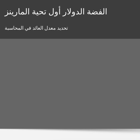
Skip
الفضة الدولار أول تحية المارينز
to
content
تحديد معدل العائد في المحاسبة