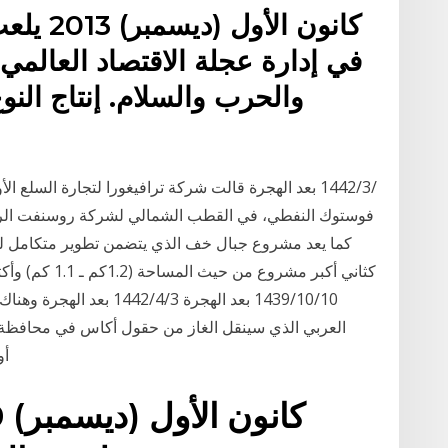
في إدارة عجلة الاقتصاد العالمي
والحرب والسلام. إنتاج ال
فوستوك النفطي، في القطب الشمالي لشركة روسنفت الروسي
كما يعد مشروع جبال خف الذي يتضمن تطوير متكامل لم
كثاني أكبر مشرو
10‏‏/10‏‏/1439 بعد الهجرة 3
العربي الذي سينقل الغاز من حقول أكاس في محافظة الأ
أو