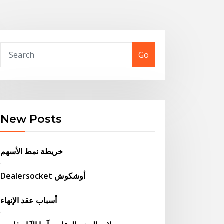
Go
New Posts
خريطة نمط الأسهم
Dealersocket أوشكوش
أسباب عقد الإنهاء