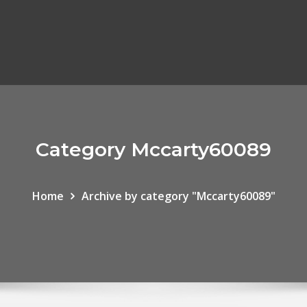
Category Mccarty60089
Home
Archive by category "Mccarty60089"