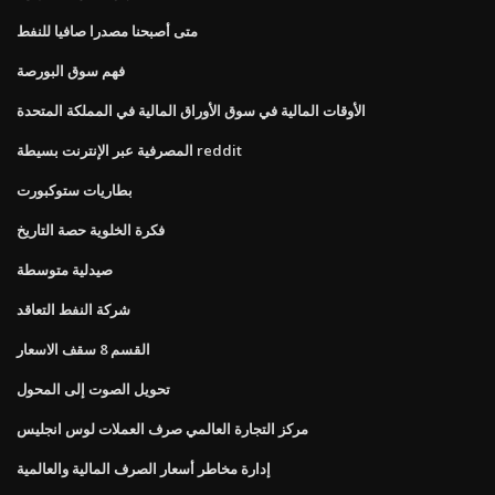
متى أصبحنا مصدرا صافيا للنفط
فهم سوق البورصة
الأوقات المالية في سوق الأوراق المالية في المملكة المتحدة
المصرفية عبر الإنترنت بسيطة reddit
بطاريات ستوكبورت
فكرة الخلوية حصة التاريخ
صيدلية متوسطة
شركة النفط التعاقد
القسم 8 سقف الاسعار
تحويل الصوت إلى المحول
مركز التجارة العالمي صرف العملات لوس انجليس
إدارة مخاطر أسعار الصرف المالية والعالمية