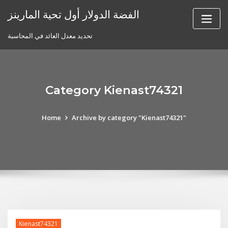
Skip
الفضة الدولار أول تحية المارينز
to
content
تحديد معدل العائد في المحاسبة
Category Kienast74321
Home
Archive by category "Kienast74321"
Kienast74321