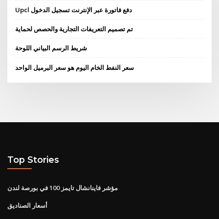
Upcl دفع فاتورة عبر الإنترنت تسجيل الدخول
تم تصميم التعريفات التجارية والحصص لحماية
شريط الرسم البياني اللوحة
سعر النفط الخام اليوم هو سعر البرميل الواحد
Top Stories
مؤشر فاينانشال تايمز 100 في بورصة لندن
أسعار الصناديق