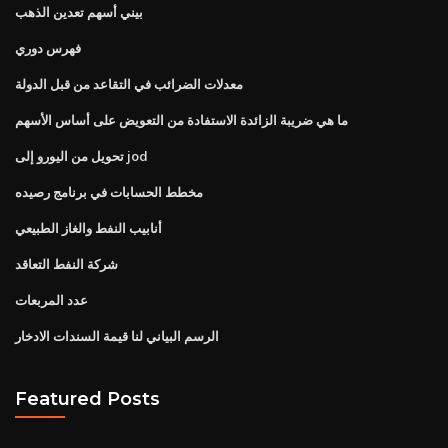
بيني أسهم تعدين الذهب
فهرس دوري
معدلات الضرائب في التقاعد من قبل الدولة
ما هي ضريبة الزائدة الاستفادة من التعويض على أساس الأسهم
تحويل من اليورو إلى jod
مخطط الحسابات في برنامج رصيده
أنابيب النفط والغاز الطبيعي
شركة النفط التعاقد
عدد المربعات
الرسم البياني لنا قيمة السندات الادخار
Featured Posts