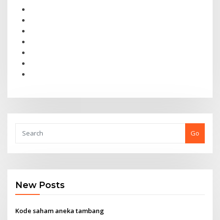
Go
New Posts
Kode saham aneka tambang