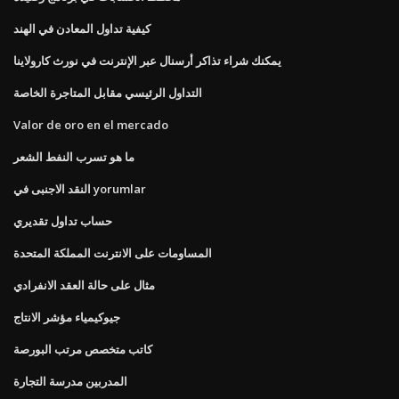
كيفية تداول المعادن في الهند
يمكنك شراء تذاكر أرسنال عبر الإنترنت في نورث كارولاينا
التداول الرئيسي مقابل المتاجرة الخاصة
Valor de oro en el mercado
ما هو تسرب النفط الشعر
النقد الاجنبى في yorumlar
حساب تداول تقديري
المساومات على الانترنت المملكة المتحدة
مثال على حالة العقد الانفرادي
جيوكيمياء مؤشر الانتاج
كاتب متخصص مرتب البورصة
المدربين مدرسة التجارة