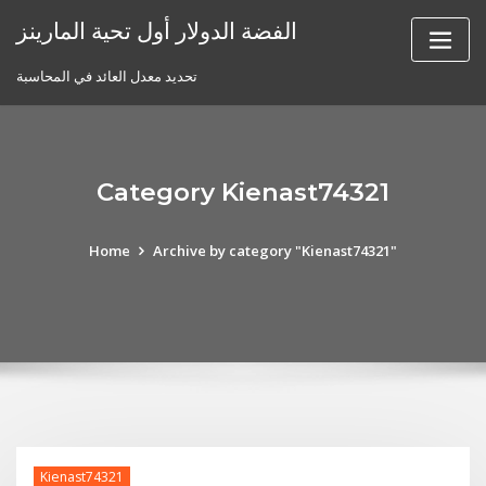
Skip
الفضة الدولار أول تحية المارينز
to
content
تحديد معدل العائد في المحاسبة
Category Kienast74321
Home
Archive by category "Kienast74321"
Kienast74321