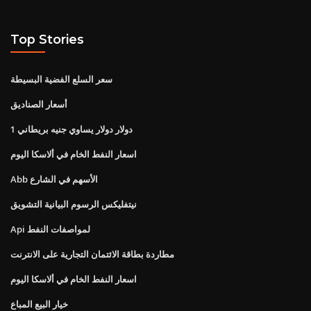
Top Stories
سعر السلع الفضية البسيطة
أسعار الصناديق
1 دولار دولار يساوي جنيه بريطاني
اسعار النفط الخام في ألاسكا اليوم
Abb الأسهم في الشارع
نيتفليكس الرسوم البيانية التشويق
Api لمواصفات النفط
مطاردة بطاقة الائتمان التجارية على الانترنت
اسعار النفط الخام في ألاسكا اليوم
خيار البيع المباع