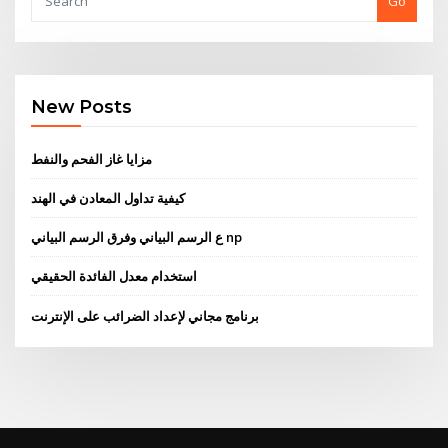
Go
New Posts
مزايا غاز الفحم والنفط
كيفية تداول المعادن في الهند
ع الرسم البياني وفرق الرسم البياني np
استخدام معدل الفائدة الحقيقي
برنامج مجاني لإعداد الضرائب على الإنترنت