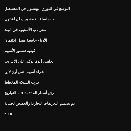
التوسع في الدوري البيسبول في المستقبل
ما سلسلة الفضة يجب أن أشتري
سعر باب الألمنيوم في الهند
الأرباح حاسبة معدل الائتمان
كيفية تفسير الأسهم
اتجاهين أنوفا توكي على الانترنت
شراء أسهم بنس أون لاين
بيرت الشبكة المخطط
رفع أسعار الفائدة 2019 التواريخ
تم تصميم التعريفات التجارية والحصص لحماية
5001