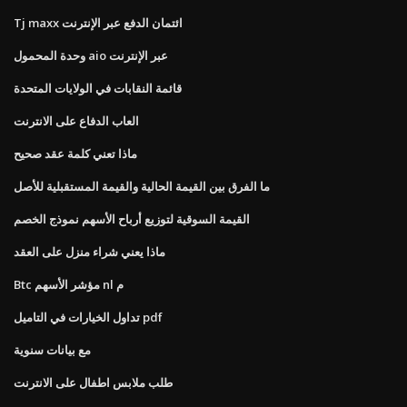
Tj maxx ائتمان الدفع عبر الإنترنت
وحدة المحمول aio عبر الإنترنت
قائمة النقابات في الولايات المتحدة
العاب الدفاع على الانترنت
ماذا تعني كلمة عقد صحيح
ما الفرق بين القيمة الحالية والقيمة المستقبلية للأصل
القيمة السوقية لتوزيع أرباح الأسهم نموذج الخصم
ماذا يعني شراء منزل على العقد
Btc مؤشر الأسهم nl م
تداول الخيارات في التاميل pdf
مع بيانات سنوية
طلب ملابس اطفال على الانترنت