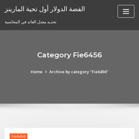
Skip
الفضة الدولار أول تحية المارينز
to
content
تحديد معدل العائد في المحاسبة
Category Fie6456
Home
Archive by category "Fie6456"
Fie6456