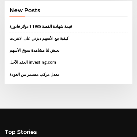
New Posts
قيمة شهادة الفضة 1935 1 دولار فاتورة
كيفية بيع الأسهم ديزني على الانترنت
يعيش لنا مشاهدة سوق الأسهم
العقد الآجل investing.com
معدل مركب مستمر من العودة
Top Stories