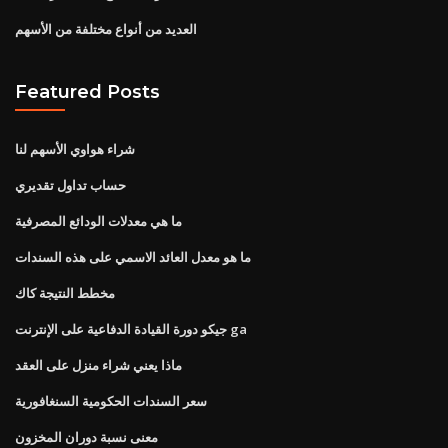
العديد من أنواع مختلفة من الأسهم
Featured Posts
شراء هواوي الأسهم لنا
حساب تداول تقديري
ما هي معدلات الودائع المصرفية
ما هو معدل العائد الاسمي على هذه السندات
مخطط النتيجة كاك
جيكو دورة القيادة الدفاعية على الإنترنت ga
ماذا يعني شراء منزل على العقد
سعر السندات الحكومية السنغافورية
معنى نسبة دوران المخزون